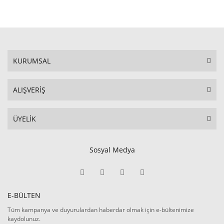
KURUMSAL
ALIŞVERİŞ
ÜYELİK
Sosyal Medya
E-BÜLTEN
Tüm kampanya ve duyurulardan haberdar olmak için e-bültenimize
kaydolunuz.