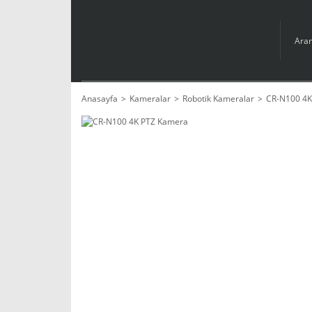
Anasayfa
Kameralar
Robotik Kameralar
CR-N100 4K