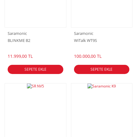
Saramonic
Saramonic
BLINKME B2
WiTalk WT9S
11.999,00 TL
100.000,00 TL
SEPETE EKLE
SEPETE EKLE