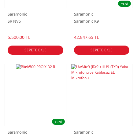
YENİ
Saramonic
Saramonic
SR NV5
Saramonic K9
5.500,00 TL
42.847,65 TL
SEPETE EKLE
SEPETE EKLE
YENİ
Saramonic
Saramonic