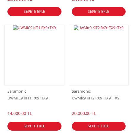
SEPETE EKLE
SEPETE EKLE
Saramonic
Saramonic
UWMIC9 KIT1 RX9+TX9
UwMic9 KIT2 RX9+TX9+TX9
14.000,00 TL
20.000,00 TL
SEPETE EKLE
SEPETE EKLE