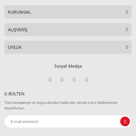
KURUMSAL
ALIŞVERİŞ
ÜYELİK
Sosyal Medya
E-BÜLTEN
Tüm kampanya ve duyurulardan haberdar olmak için e-bültenimize
kaydolunuz.