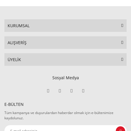
KURUMSAL
ALIŞVERİŞ
ÜYELİK
Sosyal Medya
E-BÜLTEN
Tüm kampanya ve duyurulardan haberdar olmak için e-bültenimize
kaydolunuz.