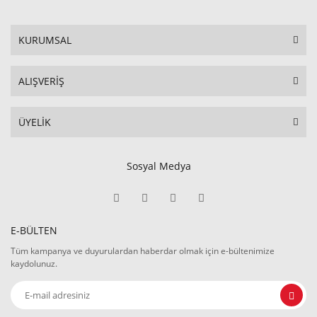
KURUMSAL
ALIŞVERİŞ
ÜYELİK
Sosyal Medya
E-BÜLTEN
Tüm kampanya ve duyurulardan haberdar olmak için e-bültenimize
kaydolunuz.