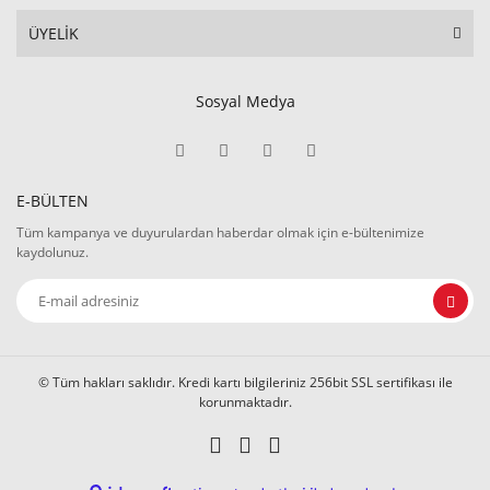
ÜYELİK
Sosyal Medya
E-BÜLTEN
Tüm kampanya ve duyurulardan haberdar olmak için e-bültenimize
kaydolunuz.
© Tüm hakları saklıdır. Kredi kartı bilgileriniz 256bit SSL sertifikası ile
korunmaktadır.