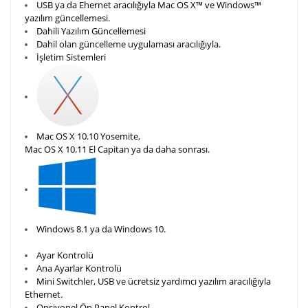
USB ya da Ehernet aracılığıyla Mac OS X™ ve Windows™
yazılım güncellemesi.
Dahili Yazılım Güncellemesi
Dahil olan güncelleme uygulaması aracılığıyla.
İşletim Sistemleri
Mac OS X 10.10 Yosemite,
Mac OS X 10.11 El Capitan ya da daha sonrası.
Windows 8.1 ya da Windows 10.
Ayar Kontrolü
Ana Ayarlar Kontrolü
Mini Switchler, USB ve ücretsiz yardımcı yazılım aracılığıyla
Ethernet.
Opsiyonel Ön Panel Kontrol