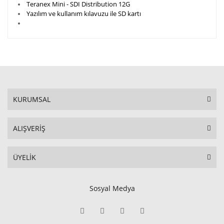
Teranex Mini - SDI Distribution 12G
Yazılım ve kullanım kılavuzu ile SD kartı
KURUMSAL
ALIŞVERİŞ
ÜYELİK
Sosyal Medya