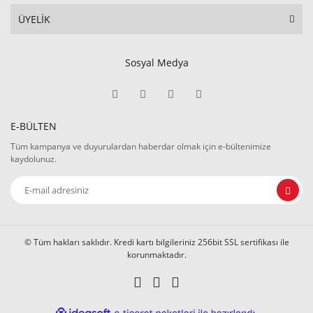
ÜYELİK
Sosyal Medya
E-BÜLTEN
Tüm kampanya ve duyurulardan haberdar olmak için e-bültenimize
kaydolunuz.
© Tüm hakları saklıdır. Kredi kartı bilgileriniz 256bit SSL sertifikası ile
korunmaktadır.