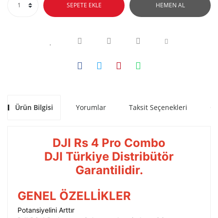
SEPETE EKLE
HEMEN AL
Ürün Bilgisi
Yorumlar
Taksit Seçenekleri
Ön
DJI Rs 4 Pro Combo
DJI Türkiye Distribütör
Garantilidir.
GENEL ÖZELLİKLER
Potansiyelini Arttır