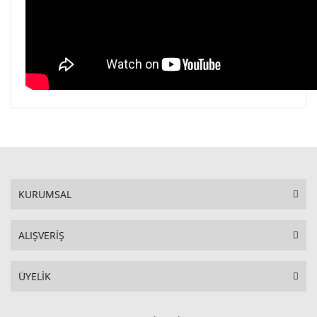
KURUMSAL
ALIŞVERİŞ
ÜYELİK