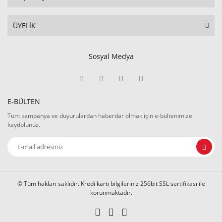
ÜYELİK
Sosyal Medya
E-BÜLTEN
Tüm kampanya ve duyurulardan haberdar olmak için e-bültenimize
kaydolunuz.
© Tüm hakları saklıdır. Kredi kartı bilgileriniz 256bit SSL sertifikası ile
korunmaktadır.