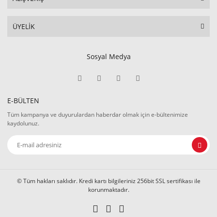
ÜYELİK
Sosyal Medya
E-BÜLTEN
Tüm kampanya ve duyurulardan haberdar olmak için e-bültenimize
kaydolunuz.
© Tüm hakları saklıdır. Kredi kartı bilgileriniz 256bit SSL sertifikası ile
korunmaktadır.