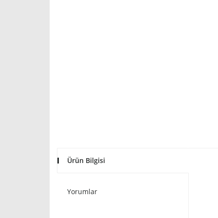
Ürün Bilgisi
Yorumlar