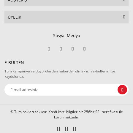
ÜYELİK
Sosyal Medya
E-BÜLTEN
Tüm kampanya ve duyurulardan haberdar olmak için e-bültenimize
kaydolunuz.
© Tüm hakları saklıdır. Kredi kartı bilgileriniz 256bit SSL sertifikası ile
korunmaktadır.