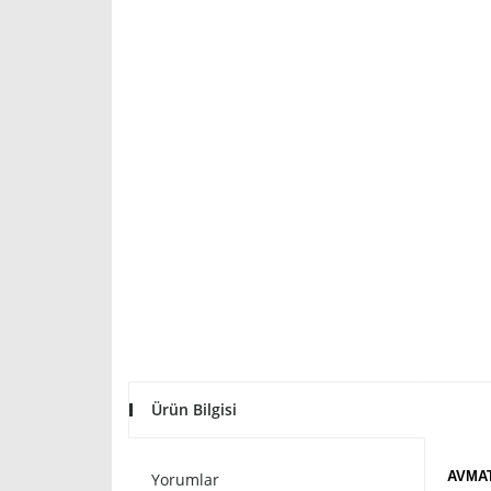
Ürün Bilgisi
AVMAT
Yorumlar