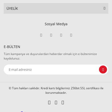
ÜYELİK
Sosyal Medya
E-BÜLTEN
Tüm kampanya ve duyurulardan haberdar olmak için e-bültenimize
kaydolunuz.
© Tüm hakları saklıdır. Kredi kartı bilgileriniz 256bit SSL sertifikası ile
korunmaktadır.