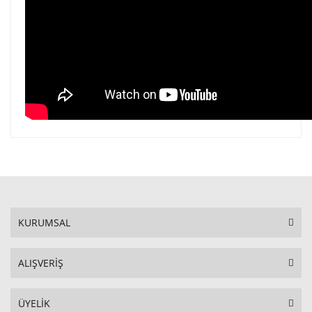
KURUMSAL
ALIŞVERİŞ
ÜYELİK