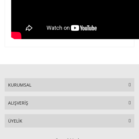
KURUMSAL
ALIŞVERİŞ
ÜYELİK