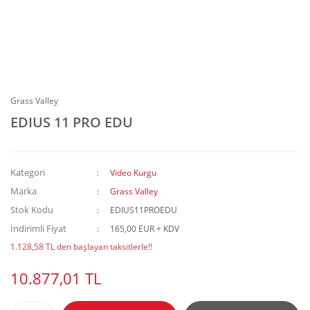
Grass Valley
EDIUS 11 PRO EDU
Kategori
Video Kurgu
Marka
Grass Valley
Stok Kodu
EDIUS11PROEDU
İndirimli Fiyat
165,00 EUR + KDV
1.128,58 TL den başlayan taksitlerle!!
10.877,01 TL