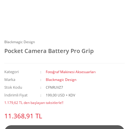
Blackmagic Design
Pocket Camera Battery Pro Grip
Kategori
Fotoğraf Makinesi Aksesuarları
Marka
Blackmagic Design
Stok Kodu
CFNRUVZ7
İndirimli Fiyat
199,00 USD + KDV
1.179,62 TL den başlayan taksitlerle!!
11.368,91 TL