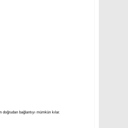
n doğrudan bağlantıyı mümkün kılar.