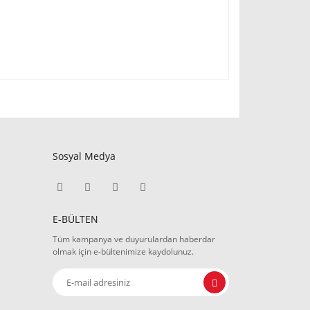
Sosyal Medya
E-BÜLTEN
Tüm kampanya ve duyurulardan haberdar
olmak için e-bültenimize kaydolunuz.