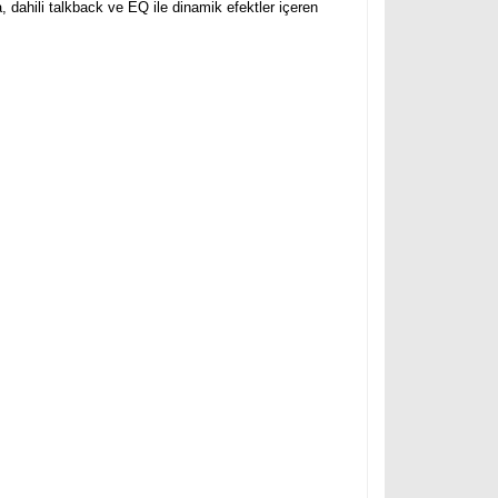
, dahili talkback ve EQ ile dinamik efektler içeren