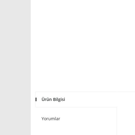
Ürün Bilgisi
Yorumlar