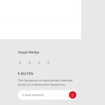
Sosyal Medya
E-BÜLTEN
Tüm kampanya ve duyurulardan haberdar
olmak için e-bültenimize kaydolunuz.