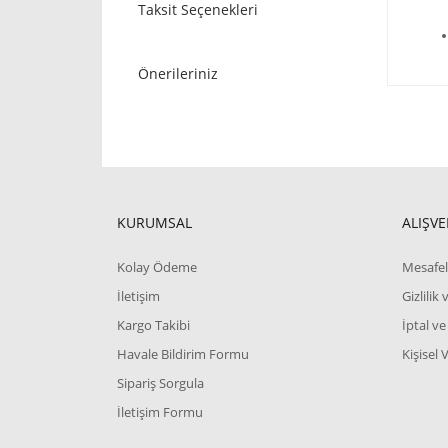
Taksit Seçenekleri
Önerileriniz
KURUMSAL
ALIŞVE
Kolay Ödeme
Mesafel
İletişim
Gizlilik
Kargo Takibi
İptal ve
Havale Bildirim Formu
Kişisel 
Sipariş Sorgula
İletişim Formu