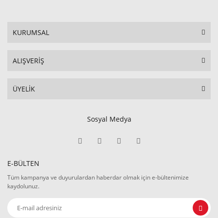
KURUMSAL
ALIŞVERİŞ
ÜYELİK
Sosyal Medya
E-BÜLTEN
Tüm kampanya ve duyurulardan haberdar olmak için e-bültenimize
kaydolunuz.