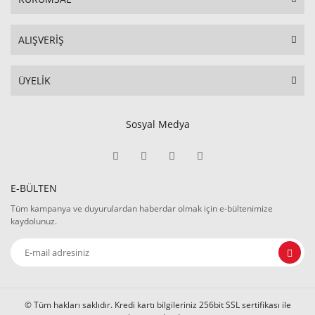
ALIŞVERİŞ
ÜYELİK
Sosyal Medya
E-BÜLTEN
Tüm kampanya ve duyurulardan haberdar olmak için e-bültenimize
kaydolunuz.
© Tüm hakları saklıdır. Kredi kartı bilgileriniz 256bit SSL sertifikası ile